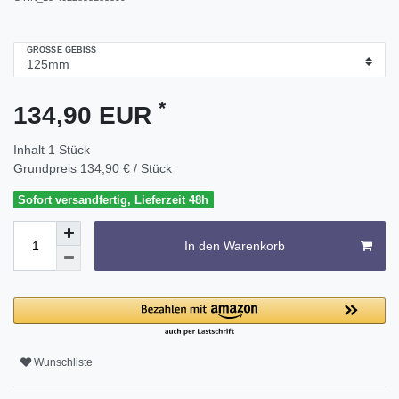
GRÖSSE GEBISS
*
134,90 EUR
Inhalt
1
Stück
Grundpreis
134,90 € / Stück
Sofort versandfertig, Lieferzeit 48h
In den Warenkorb
Wunschliste