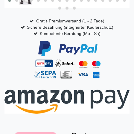
Gratis Premiumversand (1 - 2 Tage)
Sichere Bezahlung (integrierter Käuferschutz)
Kompetente Beratung (Mo - Sa)