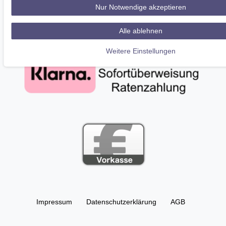
Nur Notwendige akzeptieren
Alle ablehnen
Weitere Einstellungen
Impressum
Daten­schutz­erklärung
AGB