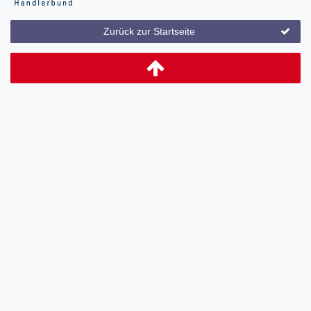
Zurück zur Startseite