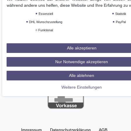
während andere uns helfen, diese Website und Ihre Erfahrung zu 
Essenziell
Statistik
DHL Wunschzustellung
PayPal
Funktional
Alle akzeptieren
Nur Notwendige akzeptieren
Alle ablehnen
Weitere Einstellungen
Impressum
Daten­schutz­erklärung
AGB