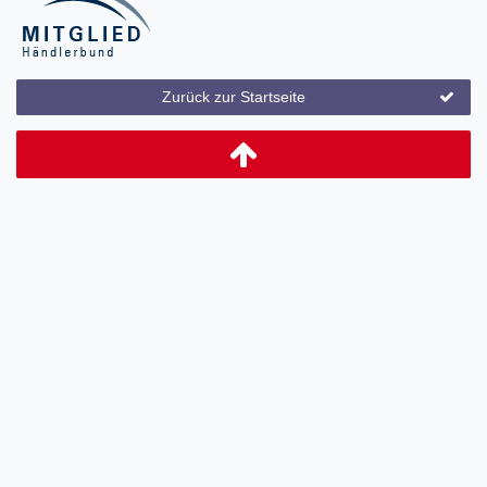
Zurück zur Startseite