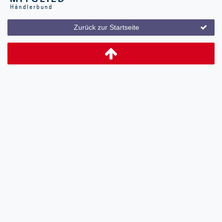
Zurück zur Startseite