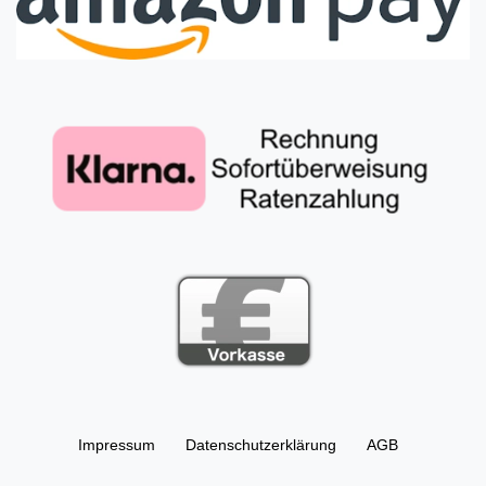
Impressum
Daten­schutz­erklärung
AGB