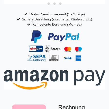
Gratis Premiumversand (1 - 2 Tage)
Sichere Bezahlung (integrierter Käuferschutz)
Kompetente Beratung (Mo - Sa)