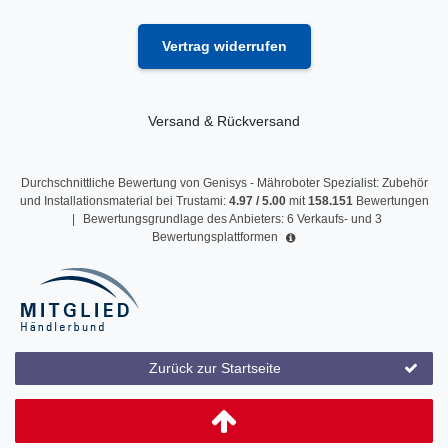
Vertrag widerrufen
Versand & Rückversand
Durchschnittliche Bewertung von
Genisys - Mähroboter Spezialist: Zubehör
und Installationsmaterial
bei Trustami:
4.97
/
5.00
mit
158.151
Bewertungen
|
Bewertungsgrundlage des Anbieters: 6 Verkaufs- und 3
Bewertungsplattformen
Zurück zur Startseite