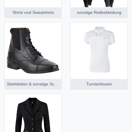
Shirts und Sweatshirts
sonstige Reitbekleidung
Stiefeletten & sonstige Schuhe
Turnierblusen