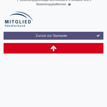
Bewertungsplattformen
Zurück zur Startseite