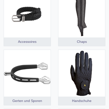
Accessoires
Chaps
Gerten und Sporen
Handschuhe