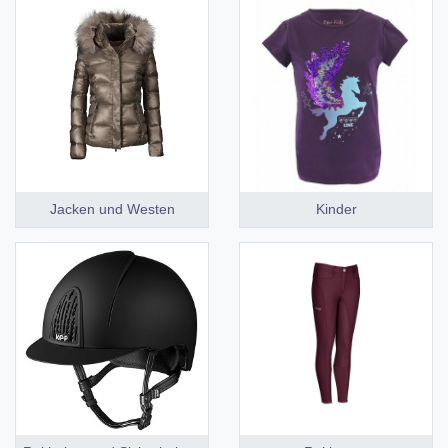
Jacken und Westen
Kinder