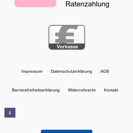
Impressum
Daten­schutz­erklärung
AGB
Barrierefreiheitserklärung
Widerrufs­recht
Kontakt