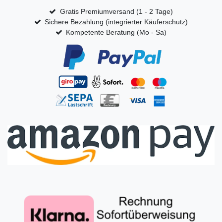
Gratis Premiumversand (1 - 2 Tage)
Sichere Bezahlung (integrierter Käuferschutz)
Kompetente Beratung (Mo - Sa)