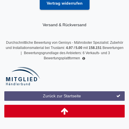
Vertrag widerrufen
Versand & Rückversand
Durchschnittliche Bewertung von
Genisys - Mähroboter Spezialist: Zubehör
und Installationsmaterial
bei Trustami:
4.97
/
5.00
mit
158.151
Bewertungen
|
Bewertungsgrundlage des Anbieters: 6 Verkaufs- und 3
Bewertungsplattformen
Zurück zur Startseite