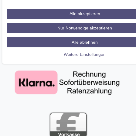
Alle akzeptieren
Nur Notwendige akzeptieren
Alle ablehnen
Weitere Einstellungen