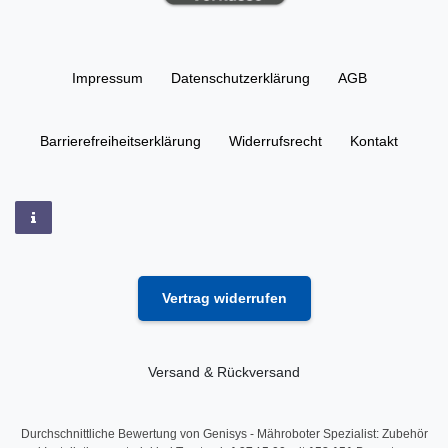
Impressum
Daten­schutz­erklärung
AGB
Barrierefreiheitserklärung
Widerrufs­recht
Kontakt
Vertrag widerrufen
Versand & Rückversand
Durchschnittliche Bewertung von
Genisys - Mähroboter Spezialist: Zubehör