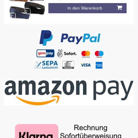
In den Warenkorb