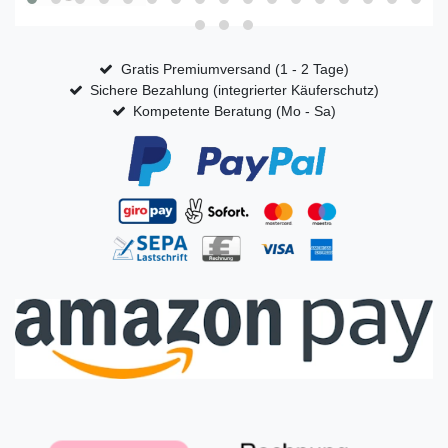
Gratis Premiumversand (1 - 2 Tage)
Sichere Bezahlung (integrierter Käuferschutz)
Kompetente Beratung (Mo - Sa)