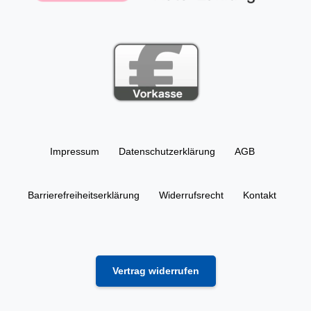
Impressum
Daten­schutz­erklärung
AGB
Barrierefreiheitserklärung
Widerrufs­recht
Kontakt
Vertrag widerrufen