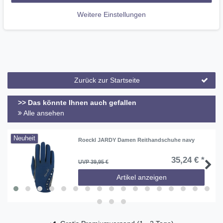
Weitere Einstellungen
Zurück zur Startseite
>> Das könnte Ihnen auch gefallen
Alle ansehen
Neuheit
Roeckl JARDY Damen Reithandschuhe navy
35,24 € *
UVP 39,95 €
Artikel anzeigen