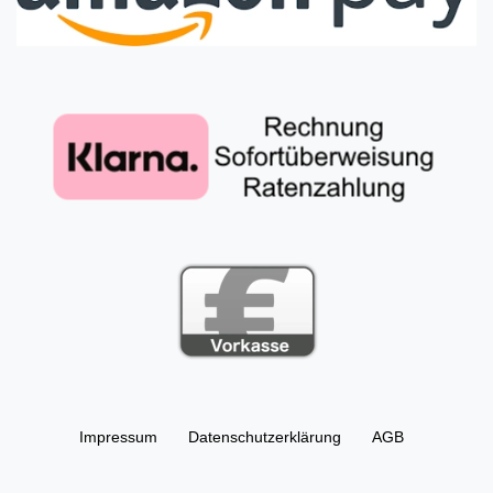
Impressum
Daten­schutz­erklärung
AGB