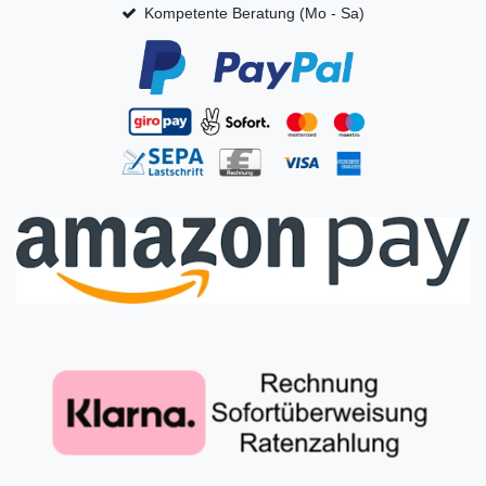
Kompetente Beratung (Mo - Sa)