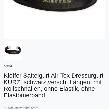
Kieffer
Kieffer Sattelgurt Air-Tex Dressurgurt
KURZ, schwarz,versch. Längen, mit
Rollschnallen, ohne Elastik, ohne
Elastomerband
Artikelnummer
NEW-30048