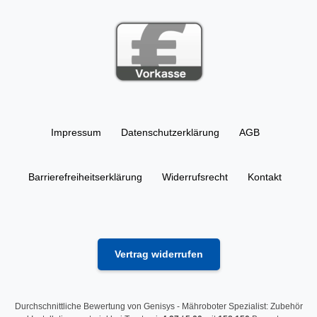
Impressum
Daten­schutz­erklärung
AGB
Barrierefreiheitserklärung
Widerrufs­recht
Kontakt
Vertrag widerrufen
Durchschnittliche Bewertung von
Genisys - Mähroboter Spezialist: Zubehör