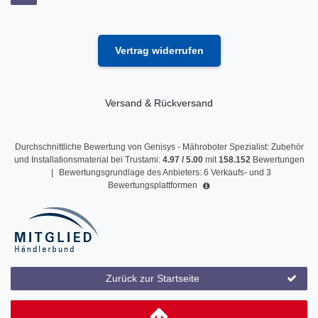
Vertrag widerrufen
Versand & Rückversand
Durchschnittliche Bewertung von
Genisys - Mähroboter Spezialist: Zubehör
und Installationsmaterial
bei Trustami:
4.97
/
5.00
mit
158.152
Bewertungen
|
Bewertungsgrundlage des Anbieters: 6 Verkaufs- und 3
Bewertungsplattformen
Zurück zur Startseite