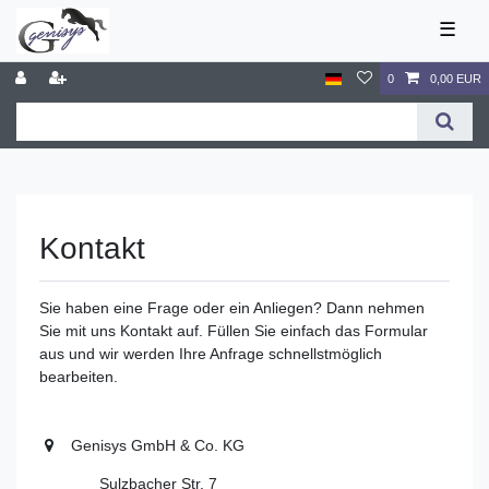
☰
0
0,00 EUR
Kontakt
Sie haben eine Frage oder ein Anliegen? Dann nehmen
Sie mit uns Kontakt auf. Füllen Sie einfach das Formular
aus und wir werden Ihre Anfrage schnellstmöglich
bearbeiten.
Genisys GmbH & Co. KG
Sulzbacher Str. 7