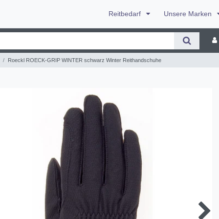
Reitbedarf
Unsere Marken
Roeckl ROECK-GRIP WINTER schwarz Winter Reithandschuhe