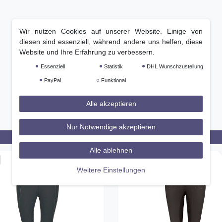
Wir nutzen Cookies auf unserer Website. Einige von
diesen sind essenziell, während andere uns helfen, diese
Website und Ihre Erfahrung zu verbessern.
Essenziell
Statistik
DHL Wunschzustellung
PayPal
Funktional
Alle akzeptieren
Nur Notwendige akzeptieren
Alle ablehnen
-19%
Weitere Einstellungen