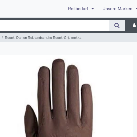
Reitbedarf
Unsere Marken
Roeckl Damen Reithandschuhe Roeck-Grip mokka