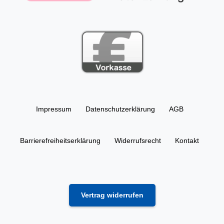
Impressum
Daten­schutz­erklärung
AGB
Barrierefreiheitserklärung
Widerrufs­recht
Kontakt
Vertrag widerrufen