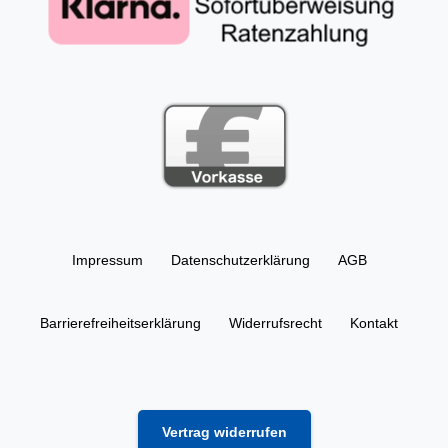
Impressum
Daten­schutz­erklärung
AGB
Barrierefreiheitserklärung
Widerrufs­recht
Kontakt
Vertrag widerrufen