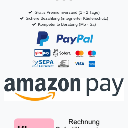
Gratis Premiumversand (1 - 2 Tage)
Sichere Bezahlung (integrierter Käuferschutz)
Kompetente Beratung (Mo - Sa)