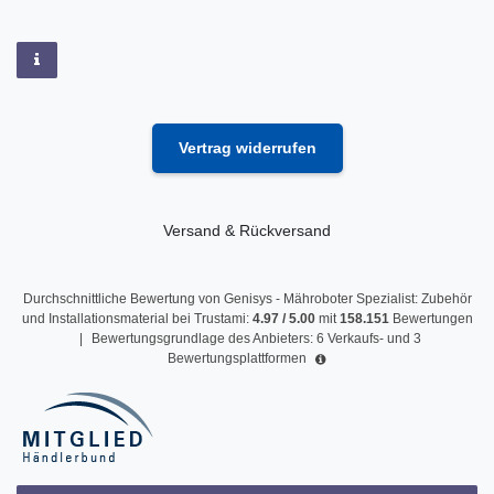
Vertrag widerrufen
Versand & Rückversand
Durchschnittliche Bewertung von
Genisys - Mähroboter Spezialist: Zubehör
und Installationsmaterial
bei Trustami:
4.97
/
5.00
mit
158.151
Bewertungen
|
Bewertungsgrundlage des Anbieters: 6 Verkaufs- und 3
Bewertungsplattformen