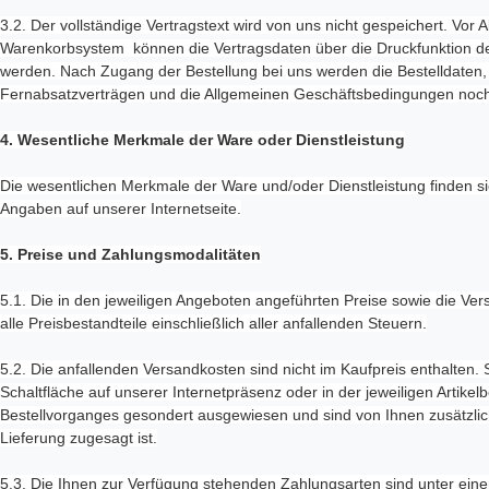
3.2. Der vollständige Vertragstext wird von uns nicht gespeichert. Vor
Warenkorbsystem können die Vertragsdaten über die Druckfunktion de
werden. Nach Zugang der Bestellung bei uns werden die Bestelldaten, 
Fernabsatzverträgen und die Allgemeinen Geschäftsbedingungen noch
4. Wesentliche Merkmale der Ware oder Dienstleistung
Die wesentlichen Merkmale der Ware und/oder Dienstleistung finden s
Angaben auf unserer Internetseite.
5. Preise und Zahlungsmodalitäten
5.1. Die in den jeweiligen Angeboten angeführten Preise sowie die Ver
alle Preisbestandteile einschließlich aller anfallenden Steuern.
5.2. Die anfallenden Versandkosten sind nicht im Kaufpreis enthalten.
Schaltfläche auf unserer Internetpräsenz oder in der jeweiligen Artike
Bestellvorganges gesondert ausgewiesen und sind von Ihnen zusätzlich
Lieferung zugesagt ist.
5.3. Die Ihnen zur Verfügung stehenden Zahlungsarten sind unter eine