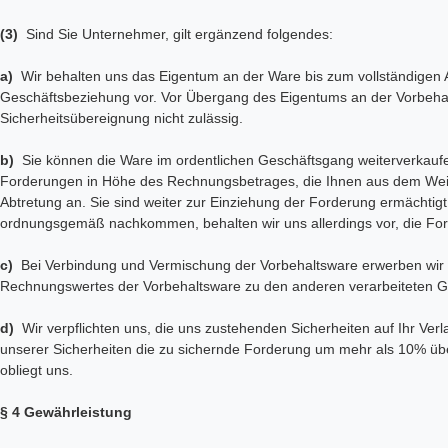
(3)
Sind Sie Unternehmer, gilt ergänzend folgendes:
a)
Wir behalten uns das Eigentum an der Ware bis zum vollständigen 
Geschäftsbeziehung vor. Vor Übergang des Eigentums an der Vorbehal
Sicherheitsübereignung nicht zulässig.
b)
Sie können die Ware im ordentlichen Geschäftsgang weiterverkaufen. 
Forderungen in Höhe des Rechnungsbetrages, die Ihnen aus dem Weit
Abtretung an. Sie sind weiter zur Einziehung der Forderung ermächtigt
ordnungsgemäß nachkommen, behalten wir uns allerdings vor, die For
c)
Bei Verbindung und Vermischung der Vorbehaltsware erwerben wir 
Rechnungswertes der Vorbehaltsware zu den anderen verarbeiteten G
d)
Wir verpflichten uns, die uns zustehenden Sicherheiten auf Ihr Verl
unserer Sicherheiten die zu sichernde Forderung um mehr als 10% übe
obliegt uns.
§ 4 Gewährleistung