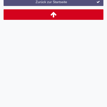
Zurück zur Startseite