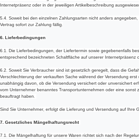
Internetpräsenz oder in der jeweiligen Artikelbeschreibung ausgewiese
5.4. Soweit bei den einzelnen Zahlungsarten nicht anders angegeben
Vertrag sofort zur Zahlung fällig.
6. Lieferbedingungen
6.1. Die Lieferbedingungen, der Liefertermin sowie gegebenenfalls be
entsprechend bezeichneten Schaltfläche auf unserer Internetpräsenz od
6.2. Soweit Sie Verbraucher sind ist gesetzlich geregelt, dass die Gefa
Verschlechterung der verkauften Sache während der Versendung erst 
unabhängig davon, ob die Versendung versichert oder unversichert erfol
vom Unternehmer benanntes Transportunternehmen oder eine sonst z
beauftragt haben.
Sind Sie Unternehmer, erfolgt die Lieferung und Versendung auf Ihre G
7. Gesetzliches Mängelhaftungsrecht
7.1. Die Mängelhaftung für unsere Waren richtet sich nach der Regelu