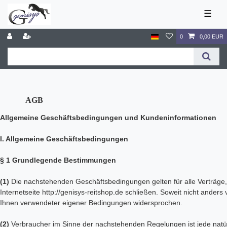
☰
0
0,00 EUR
AGB
Allgemeine Geschäftsbedingungen und Kundeninformationen
I. Allgemeine Geschäftsbedingungen
§ 1 Grundlegende Bestimmungen
(1)
Die nachstehenden Geschäftsbedingungen gelten für alle Verträge, 
Internetseite http://genisys-reitshop.de schließen. Soweit nicht ander
Ihnen verwendeter eigener Bedingungen widersprochen.
(2)
Verbraucher im Sinne der nachstehenden Regelungen ist jede natür