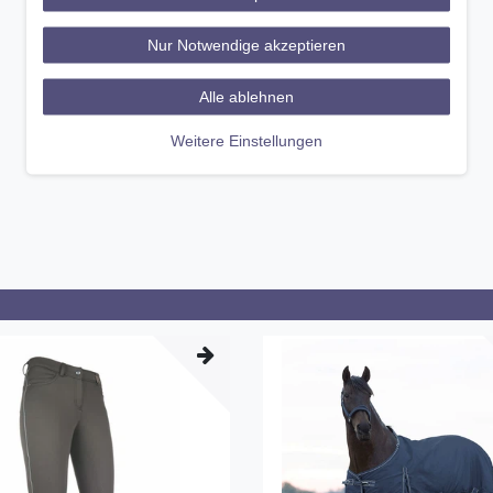
Nur Notwendige akzeptieren
Alle ablehnen
Weitere Einstellungen