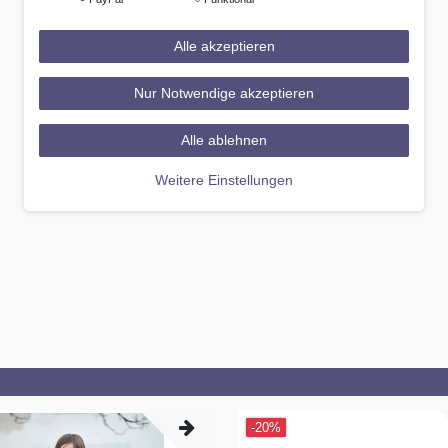
Alle akzeptieren
Nur Notwendige akzeptieren
Alle ablehnen
Weitere Einstellungen
-20%