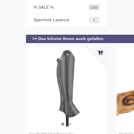
% SALE %
1302
Sperrholz Lasercut
1
>> Das könnte Ihnen auch gefallen