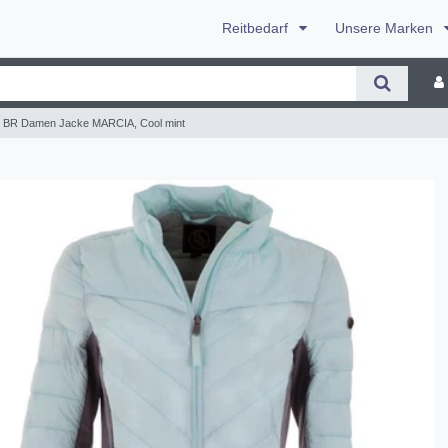
Reitbedarf
Unsere Marken
BR Damen Jacke MARCIA, Cool mint