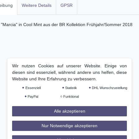
eibung
Weitere Details
GPSR
"Marcia" in Cool Mint aus der BR Kollektion Frühjahr/Sommer 2018
Wir nutzen Cookies auf unserer Website. Einige von
diesen sind essenziell, während andere uns helfen, diese
Website und Ihre Erfahrung zu verbessern.
Essenziell
Statistik
DHL Wunschzustellung
PayPal
Funktional
Alle akzeptieren
Nur Notwendige akzeptieren