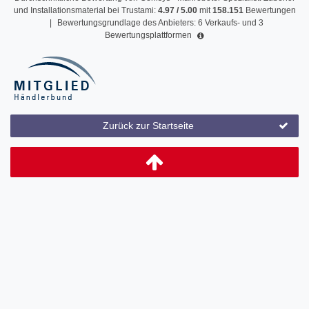
und Installationsmaterial
bei Trustami:
4.97
/
5.00
mit
158.151
Bewertungen
|
Bewertungsgrundlage des Anbieters: 6 Verkaufs- und 3
Bewertungsplattformen
Zurück zur Startseite