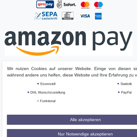
Wir nutzen Cookies auf unserer Website. Einige von diesen sin
während andere uns helfen, diese Website und Ihre Erfahrung zu 
Essenziell
Statistik
DHL Wunschzustellung
PayPal
Funktional
Alle akzeptieren
Nur Notwendige akzeptieren