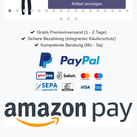
Artikel anzeigen
Gratis Premiumversand (1 - 2 Tage)
Sichere Bezahlung (integrierter Käuferschutz)
Kompetente Beratung (Mo - Sa)