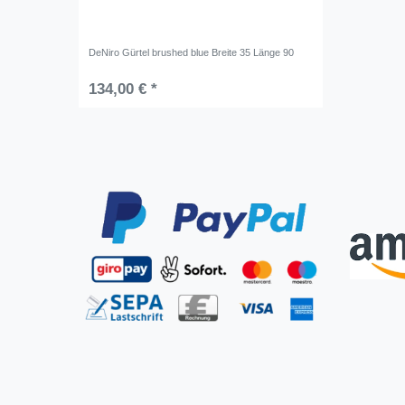
DeNiro Gürtel brushed blue Breite 35 Länge 90
134,00 € *