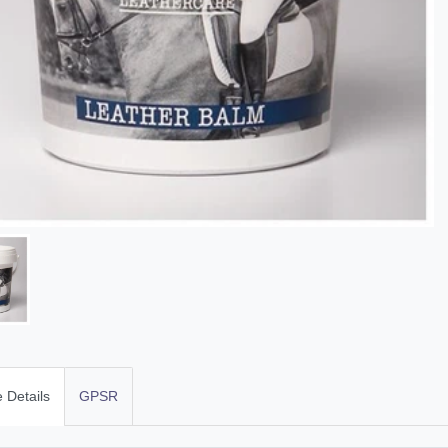
 Details
GPSR