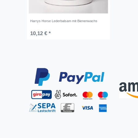
Harrys Horse Lederbalsam mit Bienenwachs
10,12 € *