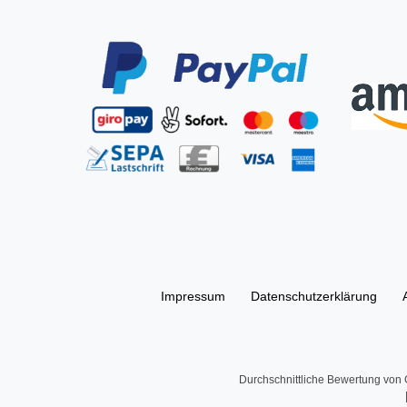
Impressum
Daten­schutz­erklärung
Durchschnittliche Bewertung von
G