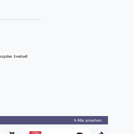
spülen. Eventuell
.
Alle ansehen