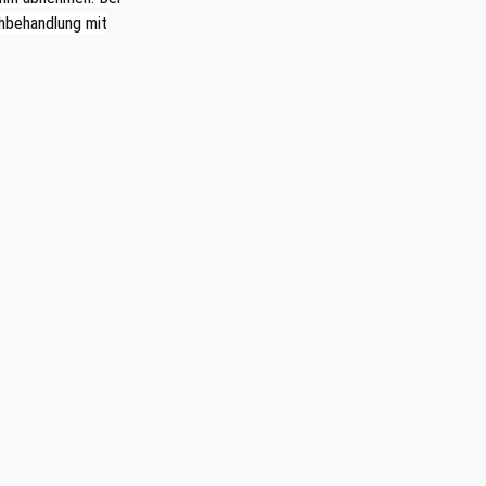
hbehandlung mit