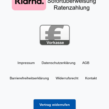
Impressum
Daten­schutz­erklärung
AGB
Barrierefreiheitserklärung
Widerrufs­recht
Kontakt
Vertrag widerrufen