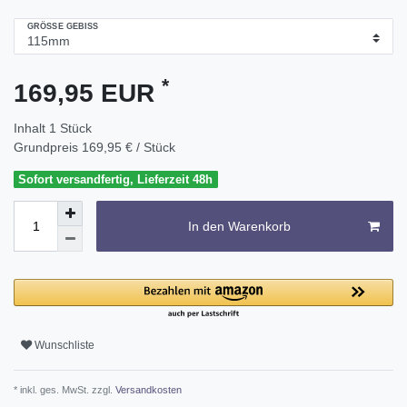
GRÖSSE GEBISS
*
169,95 EUR
Inhalt
1
Stück
Grundpreis
169,95 € / Stück
Sofort versandfertig, Lieferzeit 48h
In den Warenkorb
Wunschliste
* inkl. ges. MwSt. zzgl.
Versandkosten