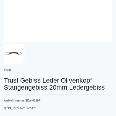
Trust
Trust Gebiss Leder Olivenkopf
Stangengebiss 20mm Ledergebiss
Artikelnummer
NEW-63297
GTIN_13
7434011461476