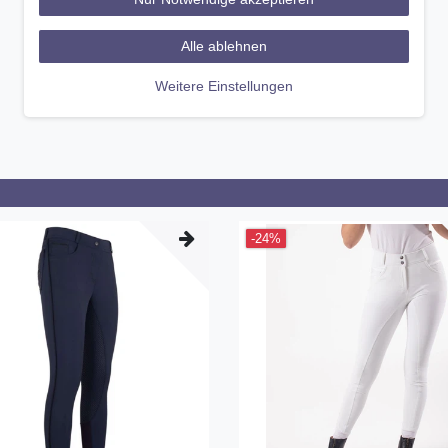
Alle ablehnen
Weitere Einstellungen
-24%