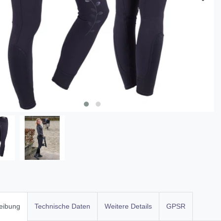
eibung
Technische Daten
Weitere Details
GPSR