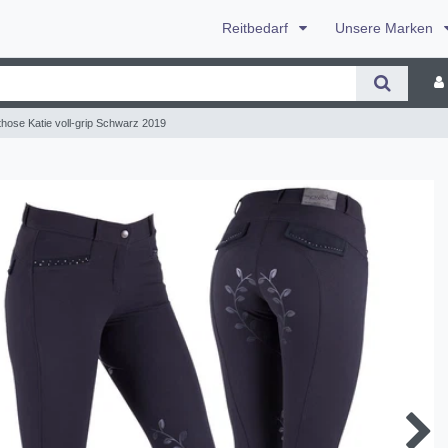
Reitbedarf
Unsere Marken
hose Katie voll-grip Schwarz 2019