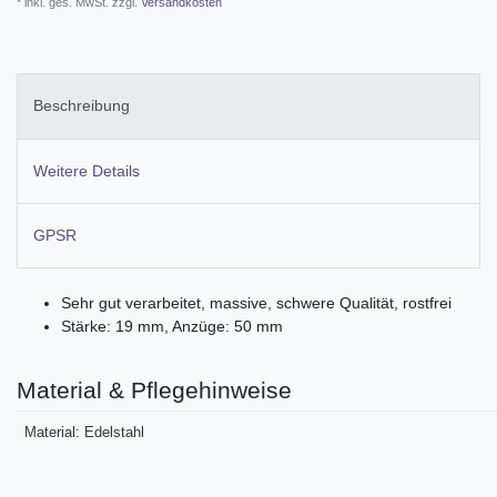
* inkl. ges. MwSt. zzgl.
Versandkosten
Beschreibung
Weitere Details
GPSR
Sehr gut verarbeitet, massive, schwere Qualität, rostfrei
Stärke: 19 mm, Anzüge: 50 mm
Material & Pflegehinweise
Material: Edelstahl