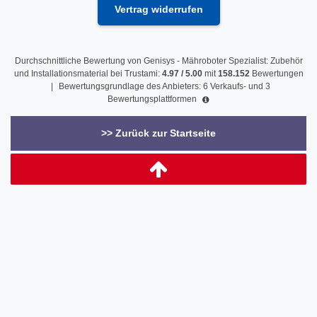
Vertrag widerrufen
Durchschnittliche Bewertung von
Genisys - Mähroboter Spezialist: Zubehör
und Installationsmaterial
bei Trustami:
4.97
/
5.00
mit
158.152
Bewertungen
|
Bewertungsgrundlage des Anbieters: 6 Verkaufs- und 3
Bewertungsplattformen
>> Zurück zur Startseite