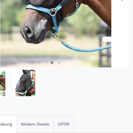
eibung
Weitere Details
GPSR