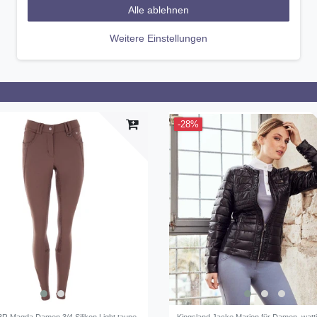
Alle ablehnen
Weitere Einstellungen
-28%