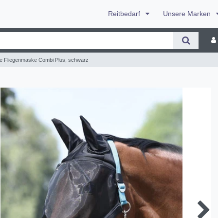
Reitbedarf
Unsere Marken
e Fliegenmaske Combi Plus, schwarz